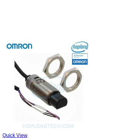
Quick View