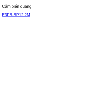
Cảm biến quang
E3FB-BP12 2M