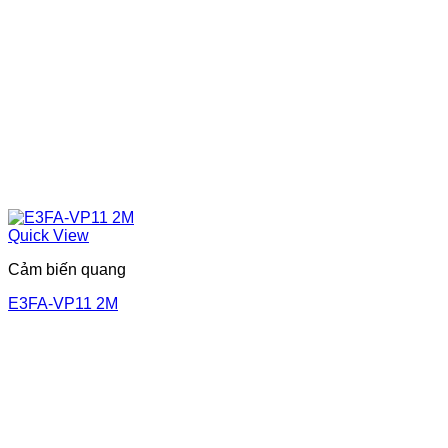
Quick View
Cảm biến quang
E3FA-VP11 2M