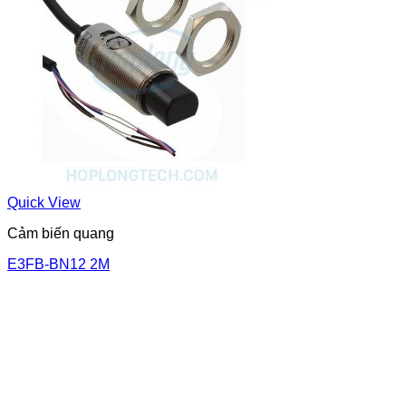
Quick View
Cảm biến quang
E3FB-BN12 2M