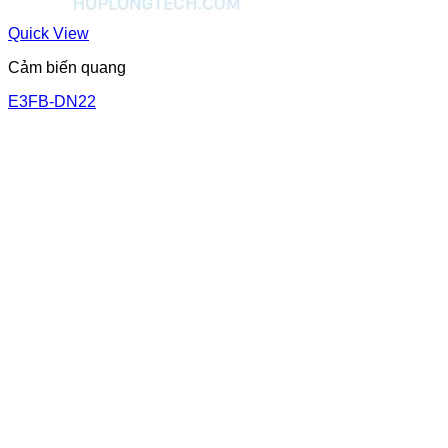
Quick View
Cảm biến quang
E3FB-DN22