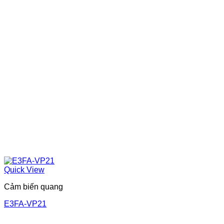
Quick View
Cảm biến quang
E3FA-VP21