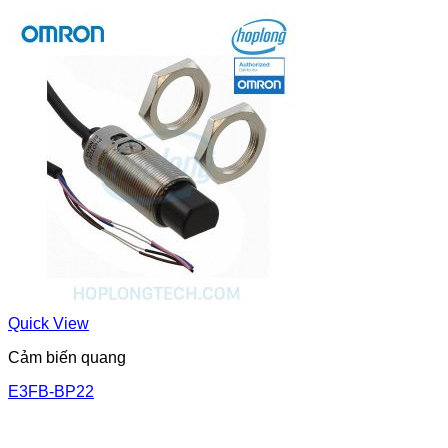
Quick View
Cảm biến quang
E3FB-BP22