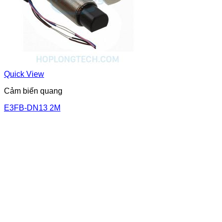
Quick View
Cảm biến quang
E3FB-DN13 2M