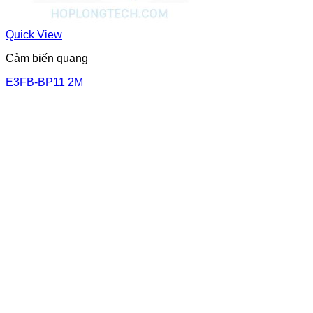
Quick View
Cảm biến quang
E3FB-BP11 2M