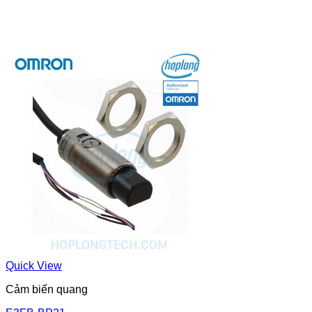
Quick View
Cảm biến quang