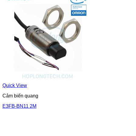
Quick View
Cảm biến quang
E3FB-BN11 2M