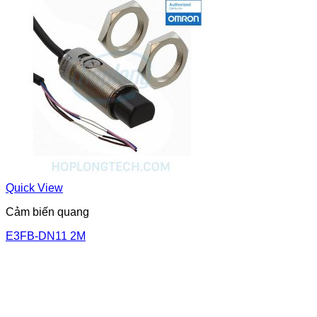
Quick View
Cảm biến quang
E3FB-DN11 2M