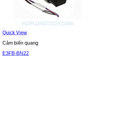
Quick View
Cảm biến quang
E3FB-BN22