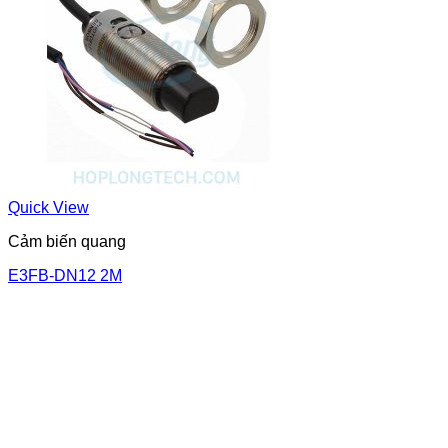
Quick View
Cảm biến quang
E3FB-DN12 2M