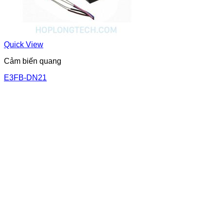
Quick View
Cảm biến quang
E3FB-DN21