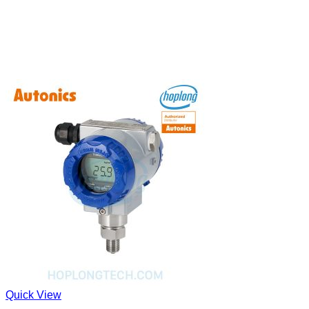
Quick View