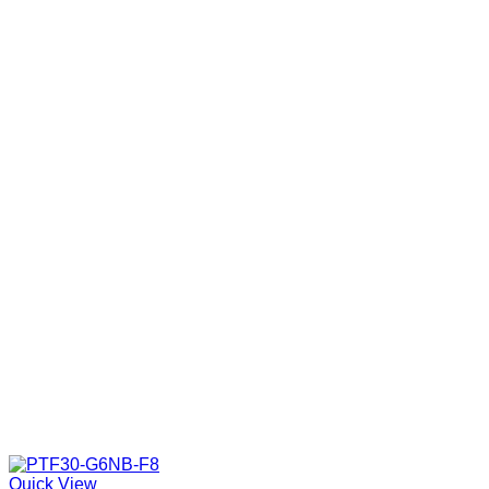
Quick View