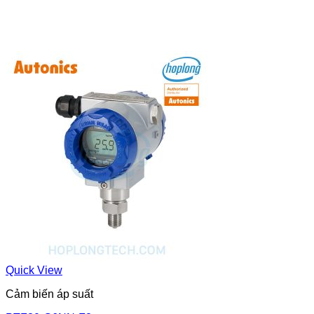
Quick View
Cảm biến áp suất