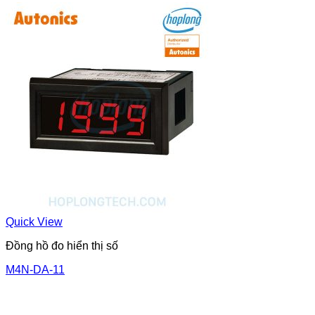
Quick View
Đồng hồ đo hiển thị số
M4N-DA-11