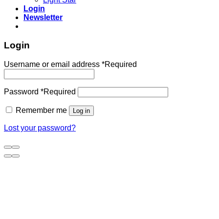
Login
Newsletter
Login
Username or email address
*
Required
Password
*
Required
Remember me
Log in
Lost your password?