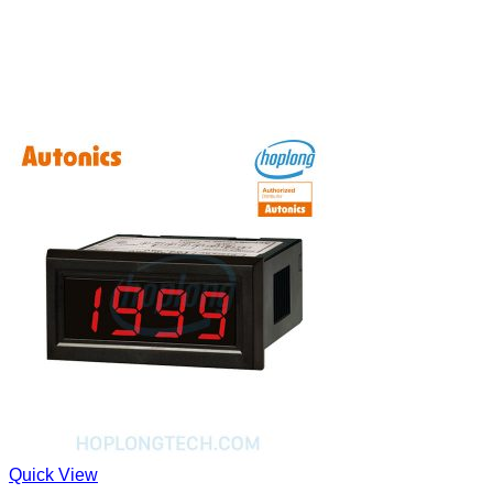
Quick View