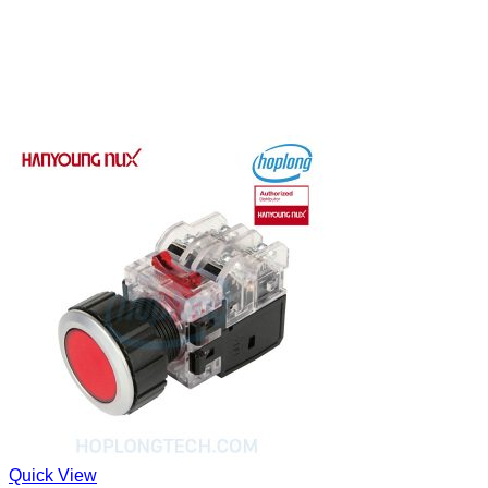
Quick View