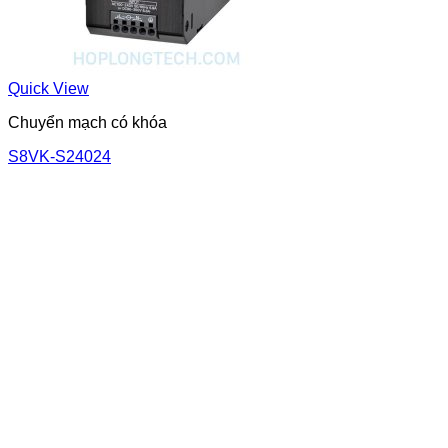
Quick View
Chuyển mạch có khóa
S8VK-S24024