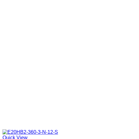
Quick View