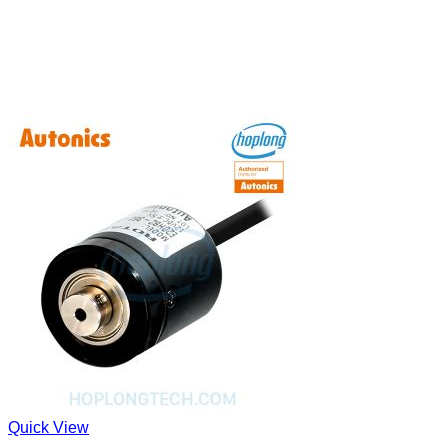
Quick View