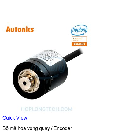
Quick View
Bộ mã hóa vòng quay / Encoder