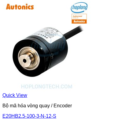
Quick View
Bộ mã hóa vòng quay / Encoder
E20HB2.5-100-3-N-12-S