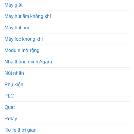
Máy giặt
Máy hút ẩm không khí
Máy hút bụi
Máy lọc không khí
Module mở rộng
Nhà thông minh Aqara
Nút nhấn
Phụ kiện
PLC
Quạt
Relay
Rơ le thời gian