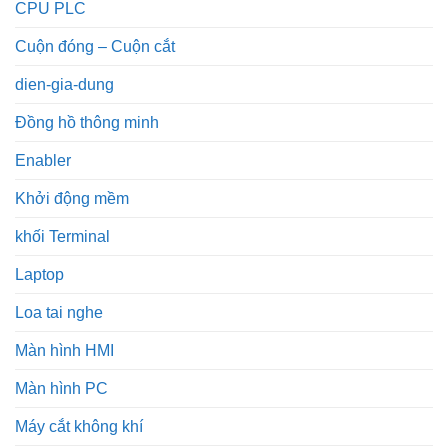
CPU PLC
Cuộn đóng – Cuộn cắt
dien-gia-dung
Đồng hồ thông minh
Enabler
Khởi động mềm
khối Terminal
Laptop
Loa tai nghe
Màn hình HMI
Màn hình PC
Máy cắt không khí