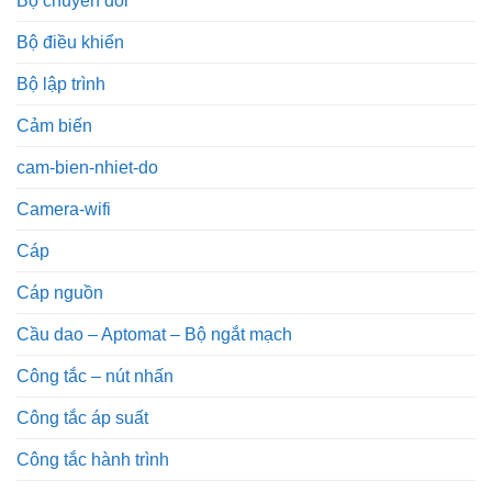
Bộ chuyển đổi
Bộ điều khiển
Bộ lập trình
Cảm biến
cam-bien-nhiet-do
Camera-wifi
Cáp
Cáp nguồn
Cầu dao – Aptomat – Bộ ngắt mạch
Công tắc – nút nhấn
Công tắc áp suất
Công tắc hành trình