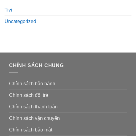
Tivi
Uncategorized
CHÍNH SÁCH CHUNG
Chính sách bảo hành
Chính sách đổi trả
Chính sách thanh toán
Chính sách vận chuyển
Chính sách bảo mật