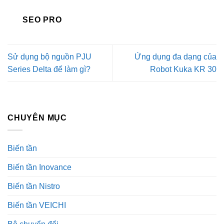
SEO PRO
Sử dụng bộ nguồn PJU
Ứng dụng đa dạng của
Series Delta để làm gì?
Robot Kuka KR 30
CHUYÊN MỤC
Biến tần
Biến tần Inovance
Biến tần Nistro
Biến tần VEICHI