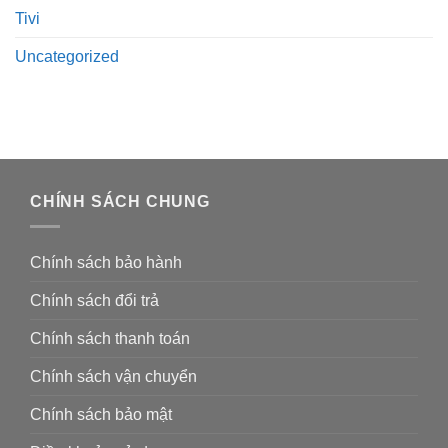
Tivi
Uncategorized
CHÍNH SÁCH CHUNG
Chính sách bảo hành
Chính sách đổi trả
Chính sách thanh toán
Chính sách vận chuyển
Chính sách bảo mật