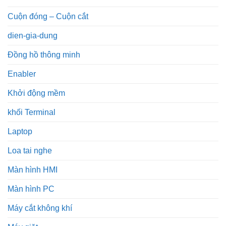
Cuộn đóng – Cuộn cắt
dien-gia-dung
Đồng hồ thông minh
Enabler
Khởi động mềm
khối Terminal
Laptop
Loa tai nghe
Màn hình HMI
Màn hình PC
Máy cắt không khí