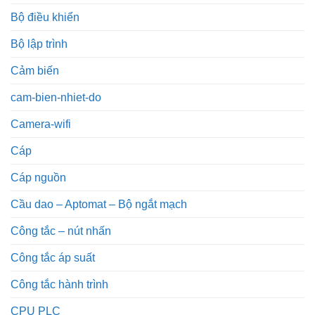
Bộ điều khiển
Bộ lập trình
Cảm biến
cam-bien-nhiet-do
Camera-wifi
Cáp
Cáp nguồn
Cầu dao – Aptomat – Bộ ngắt mạch
Công tắc – nút nhấn
Công tắc áp suất
Công tắc hành trình
CPU PLC