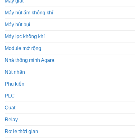
Máy giặt
Máy hút ẩm không khí
Máy hút bụi
Máy lọc không khí
Module mở rộng
Nhà thông minh Aqara
Nút nhấn
Phụ kiện
PLC
Quạt
Relay
Rơ le thời gian