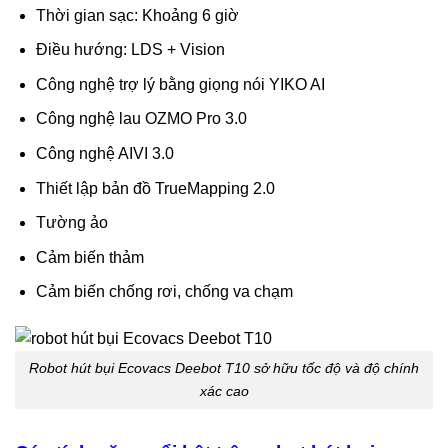
Thời gian sạc: Khoảng 6 giờ
Điều hướng: LDS + Vision
Công nghệ trợ lý bằng giọng nói YIKO AI
Công nghệ lau OZMO Pro 3.0
Công nghệ AIVI 3.0
Thiết lập bản đồ TrueMapping 2.0
Tường ảo
Cảm biến thảm
Cảm biến chống rơi, chống va chạm
Robot hút bụi Ecovacs Deebot T10 sở hữu tốc độ và độ chính
xác cao