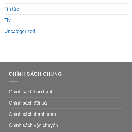
Tin tức
Tivi
Uncategorized
CHÍNH SÁCH CHUNG
Chính sách bảo hành
Chính sách đổi trả
Chính sách thanh toán
Chính sách vận chuyển