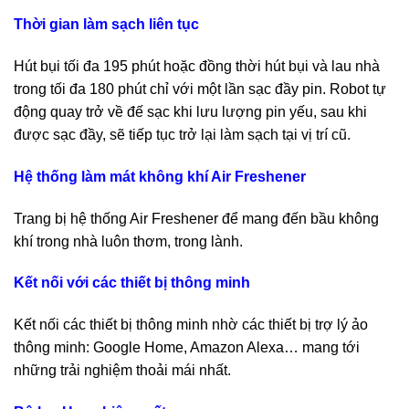
Thời gian làm sạch liên tục
Hút bụi tối đa 195 phút hoặc đồng thời hút bụi và lau nhà
trong tối đa 180 phút chỉ với một lần sạc đầy pin. Robot tự
động quay trở về đế sạc khi lưu lượng pin yếu, sau khi
được sạc đầy, sẽ tiếp tục trở lại làm sạch tại vị trí cũ.
Hệ thống làm mát không khí Air Freshener
Trang bị hệ thống Air Freshener để mang đến bầu không
khí trong nhà luôn thơm, trong lành.
Kết nối với các thiết bị thông minh
Kết nối các thiết bị thông minh nhờ các thiết bị trợ lý ảo
thông minh: Google Home, Amazon Alexa… mang tới
những trải nghiệm thoải mái nhất.