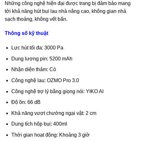
Những công nghệ hiện đại được trang bị đảm bảo mang
tới khả năng hút bụi lau nhà nâng cao, không gian nhà
sạch thoáng, không vết bẩn.
Thông số kỹ thuật
Lực hút tối đa: 3000 Pa
Dung lượng pin: 5200 mAh
Nhận diện thảm: Có
Công nghệ lau: OZMO Pro 3.0
Công nghệ trợ lý bằng giọng nói: YIKO AI
Độ ồn: 66 dB
Khả năng vượt chướng ngại vật: 2 cm
Dung tích hộp bụi: 400ml
Thời gian hoạt động: Khoảng 3 giờ