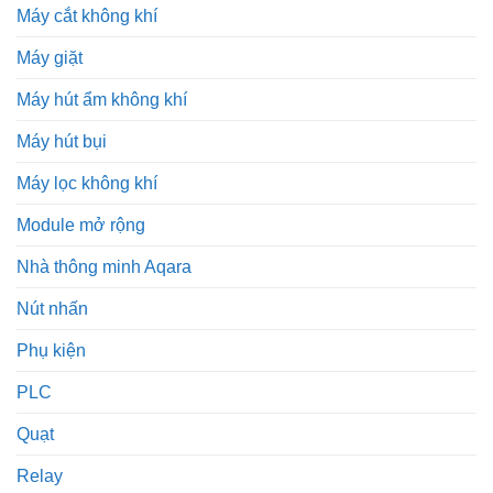
Máy cắt không khí
Máy giặt
Máy hút ẩm không khí
Máy hút bụi
Máy lọc không khí
Module mở rộng
Nhà thông minh Aqara
Nút nhấn
Phụ kiện
PLC
Quạt
Relay