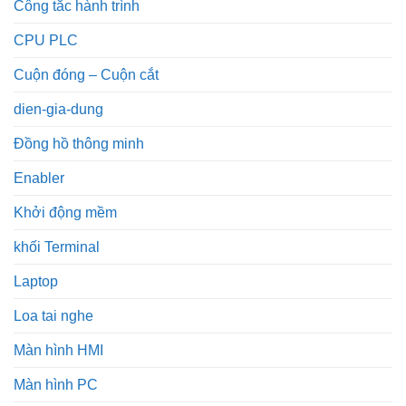
Công tắc hành trình
CPU PLC
Cuộn đóng – Cuộn cắt
dien-gia-dung
Đồng hồ thông minh
Enabler
Khởi động mềm
khối Terminal
Laptop
Loa tai nghe
Màn hình HMI
Màn hình PC