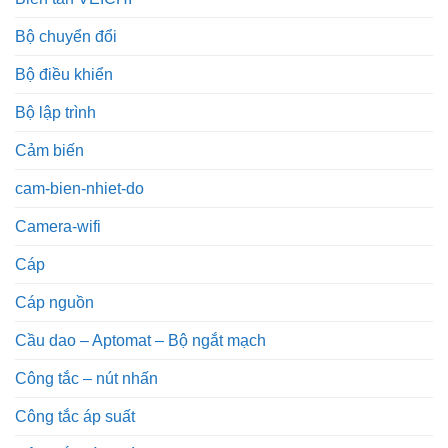
Bộ chuyển đổi
Bộ điều khiển
Bộ lập trình
Cảm biến
cam-bien-nhiet-do
Camera-wifi
Cáp
Cáp nguồn
Cầu dao – Aptomat – Bộ ngắt mạch
Công tắc – nút nhấn
Công tắc áp suất